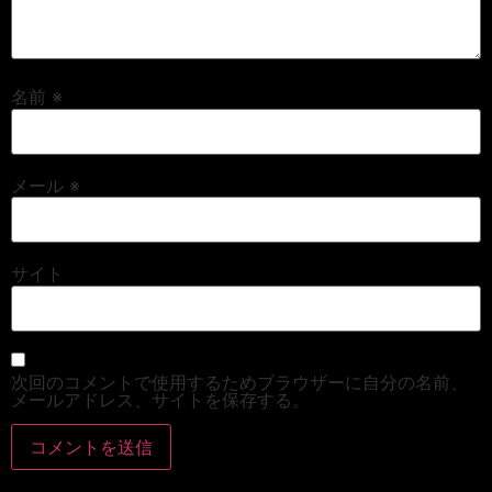
名前
※
メール
※
サイト
次回のコメントで使用するためブラウザーに自分の名前、
メールアドレス、サイトを保存する。