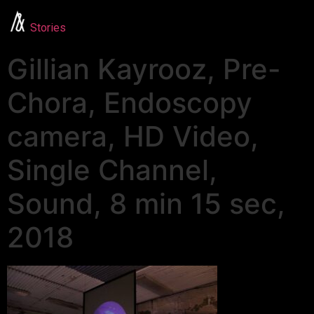
Stories
Gillian Kayrooz, Pre-
Chora, Endoscopy
camera, HD Video,
Single Channel,
Sound, 8 min 15 sec,
2018